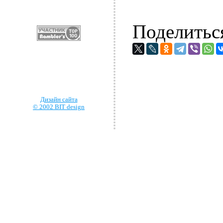
Поделитьс
Дизайн сайта
© 2002 BIT design