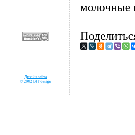
молочные 
Поделитьс
Дизайн сайта
© 2002 BIT design