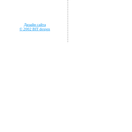
Дизайн сайта
© 2002 BIT design