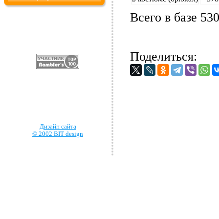
Всего в базе 53
Поделиться:
Дизайн сайта
© 2002 BIT design