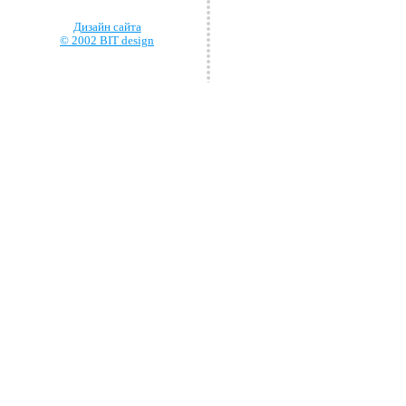
Дизайн сайта
© 2002 BIT design