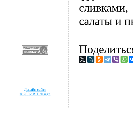
сливками,
салаты и п
Поделитьс
Дизайн сайта
© 2002 BIT design