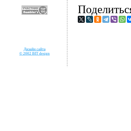
Поделитьс
Дизайн сайта
© 2002 BIT design