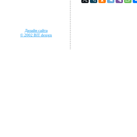
Дизайн сайта
© 2002 BIT design