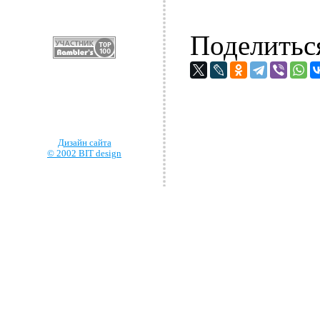
Поделитьс
Дизайн сайта
© 2002 BIT design