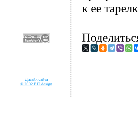
к ее тарел
Поделитьс
Дизайн сайта
© 2002 BIT design