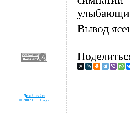
улыбающи
Вывод ясен
Поделитьс
Дизайн сайта
© 2002 BIT design