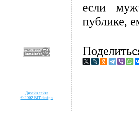
если муж
публике, е
Поделитьс
Дизайн сайта
© 2002 BIT design