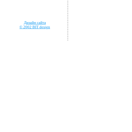
Дизайн сайта
© 2002 BIT design