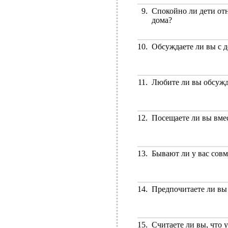
9.
Спокойно ли дети отн
дома?
10.
Обсуждаете ли вы с 
11.
Любите ли вы обсужд
12.
Посещаете ли вы вмес
13.
Бывают ли у вас сов
14.
Предпочитаете ли вы
15.
Считаете ли вы, что 