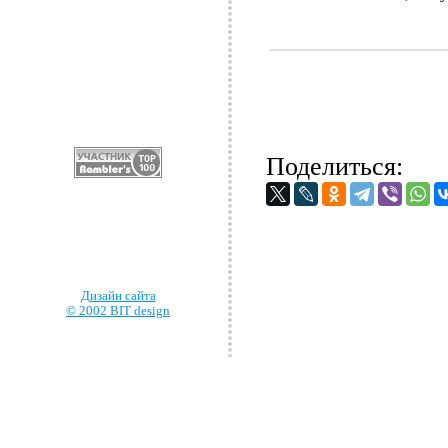
Поделиться:
Дизайн сайта
© 2002 BIT design