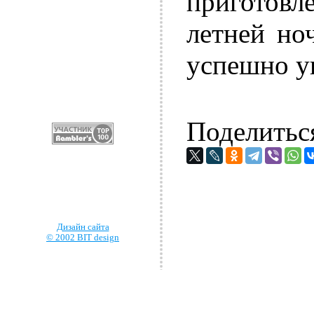
приготовл
летней но
успешно у
Поделитьс
Дизайн сайта
© 2002 BIT design