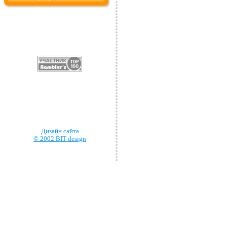
Дизайн сайта
© 2002 BIT design