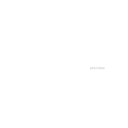
реклама