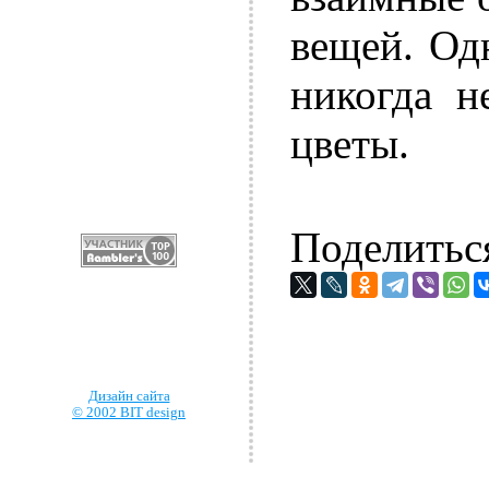
вещей. Од
никогда н
цветы.
Поделитьс
Дизайн сайта
© 2002 BIT design