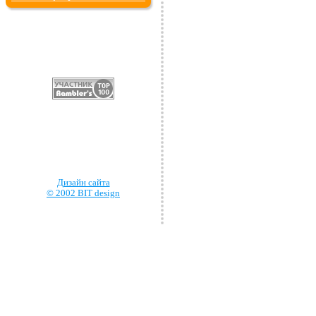
Дизайн сайта
© 2002 BIT design