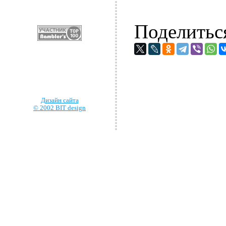
Поделитьс
Дизайн сайта
© 2002 BIT design