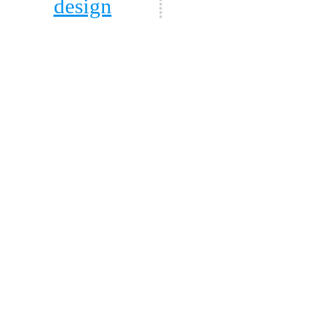
design