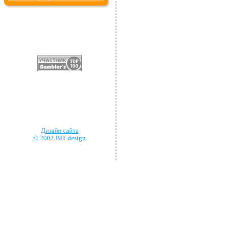
Дизайн сайта
© 2002 BIT design